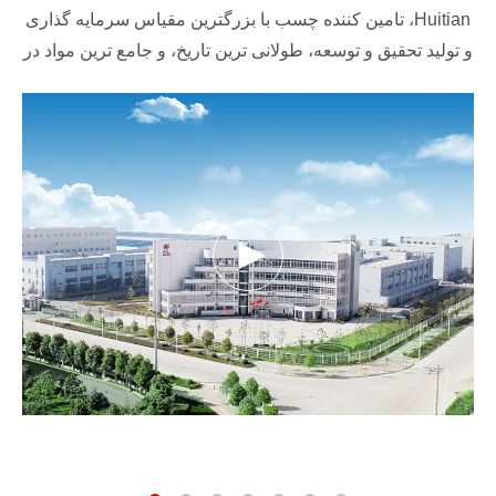
Huitian، تامین کننده چسب با بزرگترین مقیاس سرمایه گذاری
و تولید تحقیق و توسعه، طولانی ترین تاریخ، و جامع ترین مواد در
چین