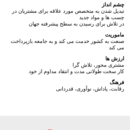
چشم انداز
تبدیل شدن به متخصص مورد علاقه برای مشتریان در
چسب ها و مواد جدید
در تلاش برای رسیدن به سطح پیشرفته جهان
ماموریت
صنعت به کشور خدمت می کند و به جامعه بازپرداخت
می کند
ارزش ها
مشتری محور، تلاش گرا
کار سخت طولانی مدت و انتقاد مداوم از خود
فرهنگ
رقابت، پاداش، نوآوری، قدردانی