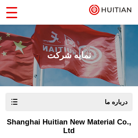
نمایه شرکت
درباره ما
Shanghai Huitian New Material Co.,
Ltd