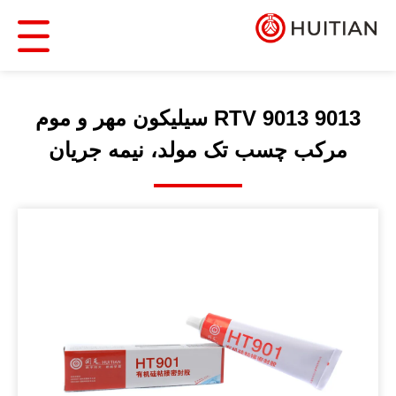
9013 9013 RTV سیلیکون مهر و موم
مرکب چسب تک مولد، نیمه جریان