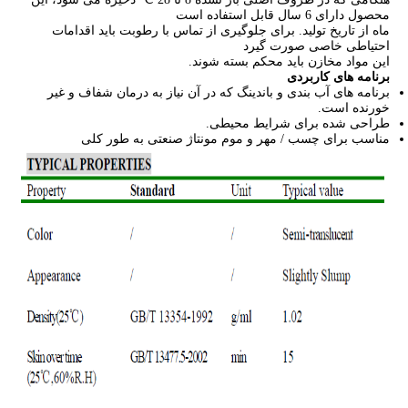
محصول دارای 6 سال قابل استفاده است
ماه از تاریخ تولید. برای جلوگیری از تماس با رطوبت باید اقدامات
احتیاطی خاصی صورت گیرد
این مواد مخازن باید محکم بسته شوند.
برنامه های کاربردی
برنامه های آب بندی و باندینگ که در آن نیاز به درمان شفاف و غیر
خورنده است.
طراحی شده برای شرایط محیطی.
مناسب برای چسب / مهر و موم مونتاژ صنعتی به طور کلی