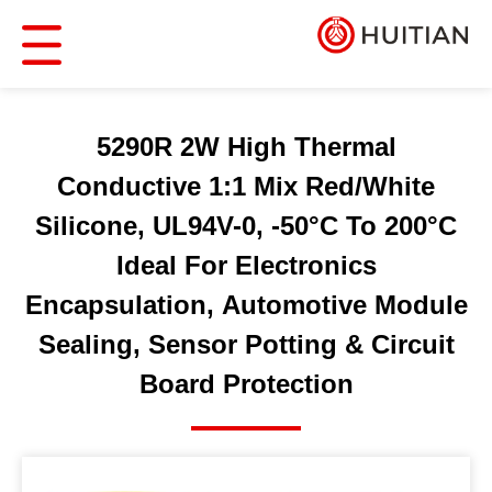
5290R 2W High Thermal
Conductive 1:1 Mix Red/White
Silicone, UL94V-0, -50°C To 200°C
Ideal For Electronics
Encapsulation, Automotive Module
Sealing, Sensor Potting & Circuit
Board Protection