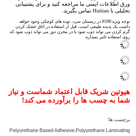
ورق اطلاعات ایمنی ما مراجعه کنید و برای پشتیبانی
تحلیلی با Huitian تماس بگیرید.
توجه ویژه:859B در زمستان سرد، توده های کوچکی وجود خواهد
داشت یک پدیده طبیعی است، قبل از استفاده در اتاق خشک کردن
گرم کردن می تواند ذوب شود یا در مخزن دوز می تواند ذوب شود.که
روی استفاده تاثیر نمیذاره.
هیوتین شریک قابل اعتماد شماست و نیاز
شما به چسب ها را برآورده می کند!
برچسب ها:
Polyurethane Based Adhesive,polyurethane Laminating