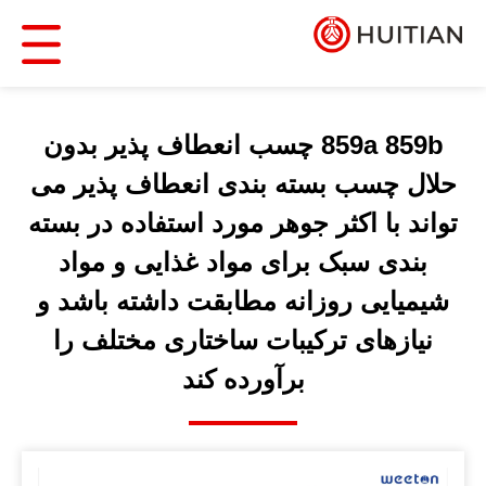
859a 859b چسب انعطاف پذیر بدون
حلال چسب بسته بندی انعطاف پذیر می
تواند با اکثر جوهر مورد استفاده در بسته
بندی سبک برای مواد غذایی و مواد
شیمیایی روزانه مطابقت داشته باشد و
نیازهای ترکیبات ساختاری مختلف را
برآورده کند