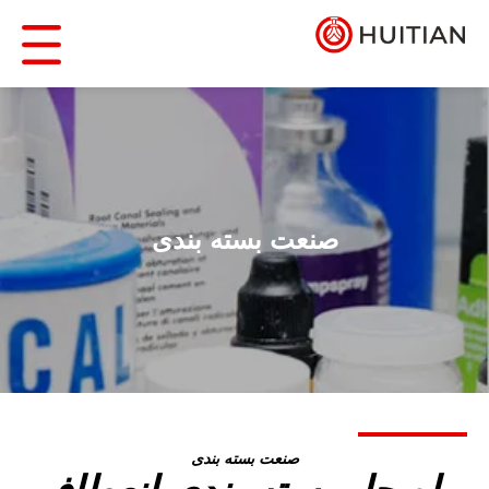
صنعت بسته بندی
صنعت بسته بندی