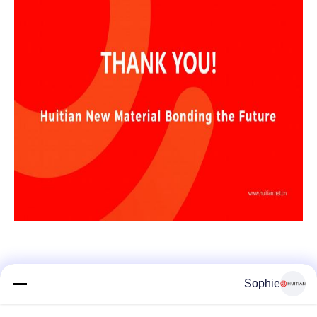
Sophie