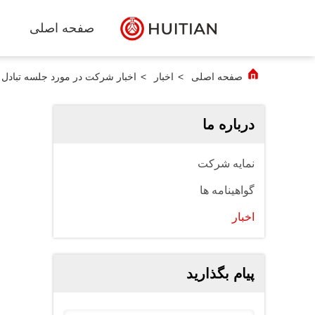
صفحه اصلی
صفحه اصلی
>
اخبار
>
اخبار شرکت در مورد جلسه تبادل
درباره ما
نمایه شرکت
گواهینامه ها
اخبار
پیام بگذارید