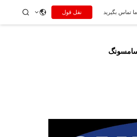
ما تماس بگیرید
نقل قول
سامسونگ