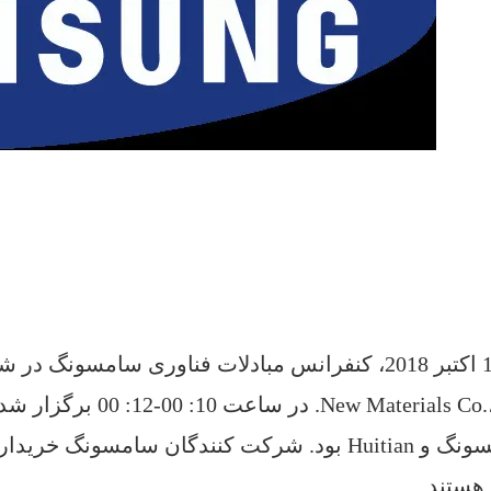
New Materia. در ساعت 10: 00-12: 00 برگزار شد.
و Huitian بود.
 هستند.