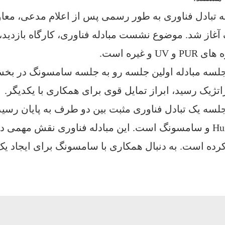
 تبادل فناوری به طور رسمی پس از اعلام مدعی، مع
 آغاز شد. موضوع نشست مبادله فناوری، کارگاه بازدید،
P و UV و غیره است.
تژیک رسید، ابراز تمایل قوی برای همکاری با یکدیگر.
لسه یک تبادل فناوری مثبت بین دو طرف به پایان رسید
سونگ است.
کرده است. به دنبال همکاری با سامسونگ برای ایجاد یک 