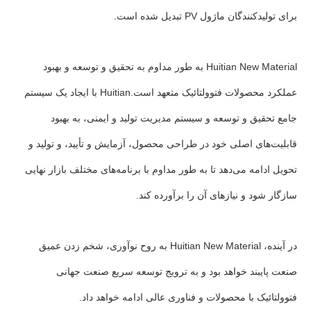
برای تولیدکنندگان ماژول PV تبدیل شده است.
Huitian New Material به طور مداوم به تحقیق و توسعه و بهبود
عملکرد محصولات فتوولتائیک متعهد است.Huitian با ایجاد یک سیستم
جامع تحقیق و توسعه و سیستم مدیریت تولید و ایمنی، به بهبود
قابلیت‌های اصلی خود در طراحی محصول، آزمایش و تأیید، و تولید و
تحویل ادامه می‌دهد تا به طور مداوم با برنامه‌های مختلف بازار نهایی
سازگار شود و نیازهای آن را برآورده کند.
در آینده، Huitian New Material به روح نوآوری، شخم زدن عمیق
صنعت پایبند خواهد بود و به ترویج توسعه سریع صنعت جهانی
فتوولتائیک با محصولات و فناوری عالی ادامه خواهد داد.