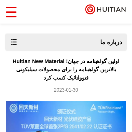
درباره ما
اولین گواهینامه در جهان! Huitian New Material
بالاترین گواهینامه را برای محصولات سیلیکونی
فتوولتائیک کسب کرد
2023-01-30