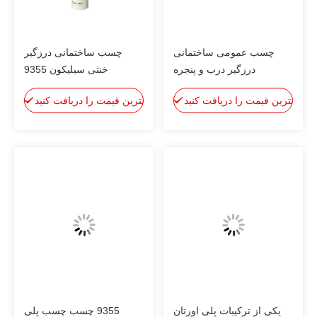
چسب عمومی ساختمانی
چسب ساختمانی درزگیر
درزگیر درب و پنجره
خنثی سیلیکون 9355
سیلیکون چسب پلی اورتان
بهترین قیمت را دریافت کنید
بهترین قیمت را دریافت کنید
یکی از ترکیبات پلی اورتان
9355 چسب چسب پلی