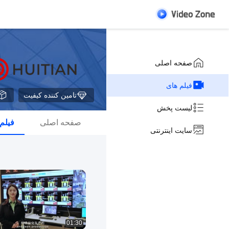
صفحه اصلی
فیلم های
تامین کننده کیفیت
لیست پخش
صفحه اصلی
فیلم
سایت اینترنتی
01:30